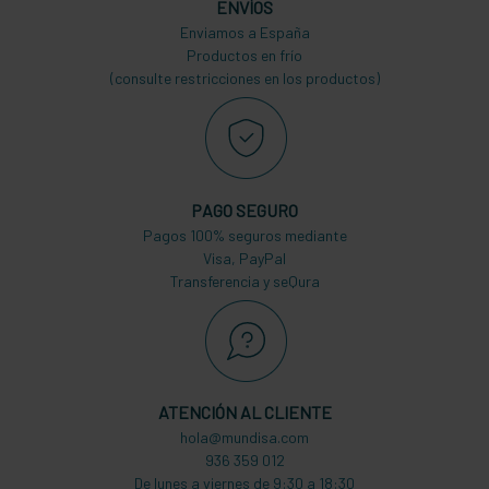
ENVÍOS
Enviamos a España
Productos en frío
(consulte restricciones en los productos)
PAGO SEGURO
Pagos 100% seguros mediante
Visa, PayPal
Transferencia y seQura
ATENCIÓN AL CLIENTE
hola@mundisa.com
936 359 012
De lunes a viernes de 9:30 a 18:30