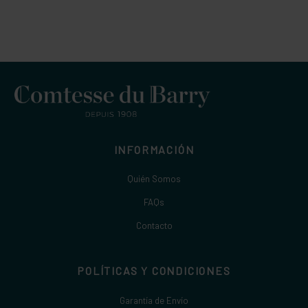
INFORMACIÓN
Quién Somos
FAQs
Contacto
POLÍTICAS Y CONDICIONES
Garantía de Envío