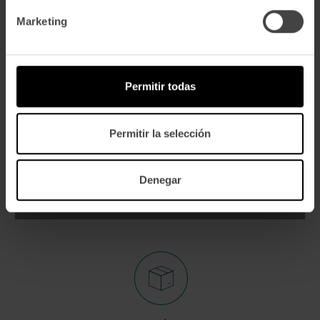
Marketing
Permitir todas
Permitir la selección
VER PRODUCTOS
Denegar