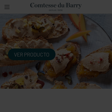
VER PRODUCTO